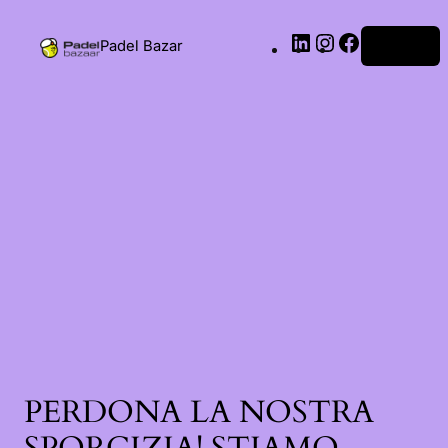
Padel Bazar
Accedi
PERDONA LA NOSTRA