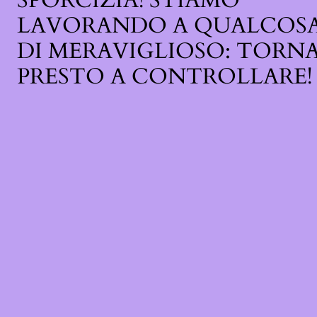
SPORCIZIA! STIAMO
LAVORANDO A QUALCOS
DI MERAVIGLIOSO: TORN
PRESTO A CONTROLLARE!