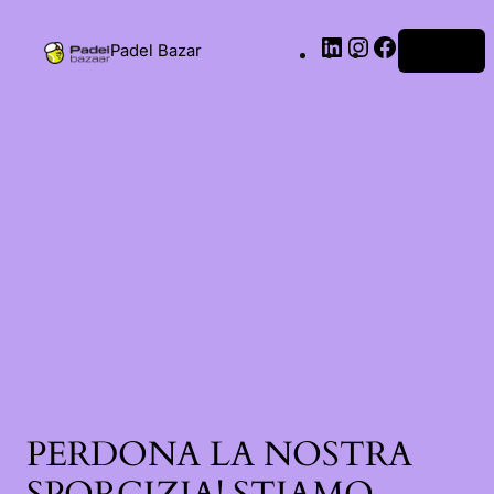
Padel Bazar
Accedi
PERDONA LA NOSTRA