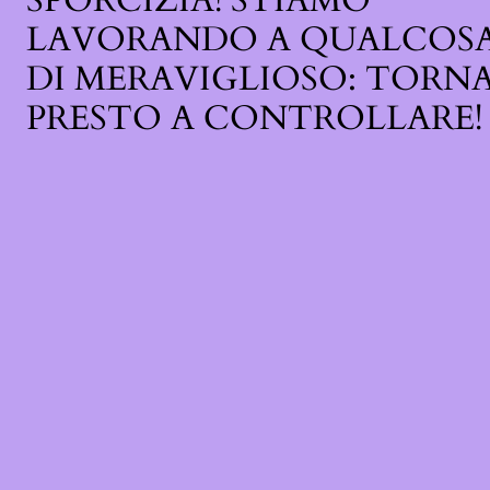
SPORCIZIA! STIAMO
LAVORANDO A QUALCOS
DI MERAVIGLIOSO: TORN
PRESTO A CONTROLLARE!