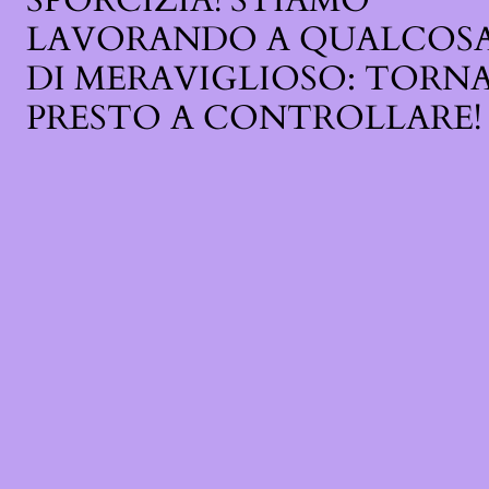
SPORCIZIA! STIAMO
LAVORANDO A QUALCOS
DI MERAVIGLIOSO: TORN
PRESTO A CONTROLLARE!