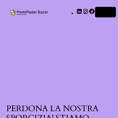
Padel Bazar
Accedi
PERDONA LA NOSTRA