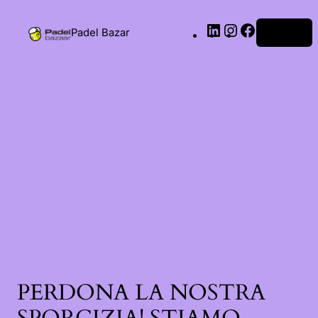
Padel Bazar
Accedi
PERDONA LA NOSTRA