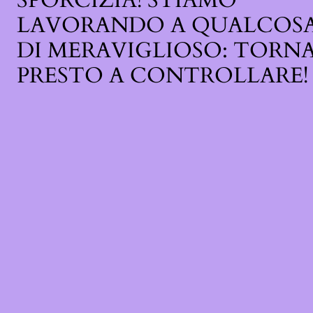
SPORCIZIA! STIAMO
LAVORANDO A QUALCOS
DI MERAVIGLIOSO: TORN
PRESTO A CONTROLLARE!