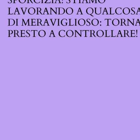
SPORCIZIA! STIAMO
LAVORANDO A QUALCOS
DI MERAVIGLIOSO: TORN
PRESTO A CONTROLLARE!