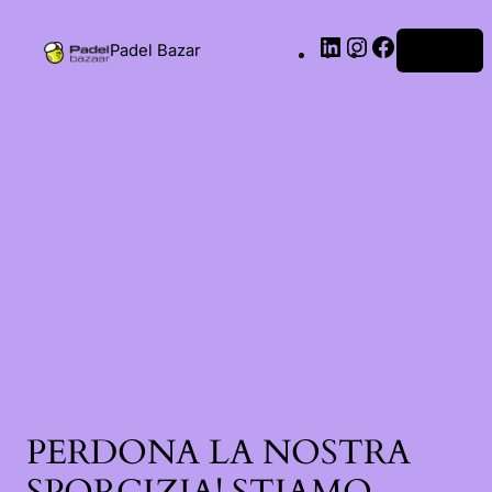
Padel Bazar
Accedi
PERDONA LA NOSTRA