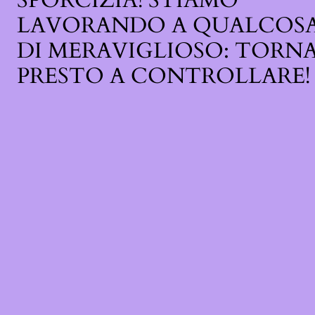
SPORCIZIA! STIAMO
LAVORANDO A QUALCOS
DI MERAVIGLIOSO: TORN
PRESTO A CONTROLLARE!