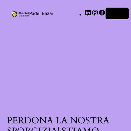
Padel Bazar
Accedi
PERDONA LA NOSTRA