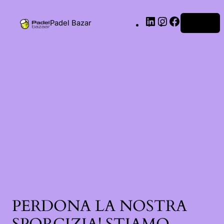
Padel Bazar
Accedi
PERDONA LA NOSTRA