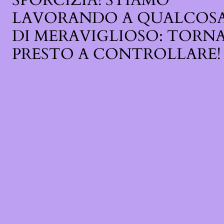
SPORCIZIA! STIAMO
LAVORANDO A QUALCOS
DI MERAVIGLIOSO: TORN
PRESTO A CONTROLLARE!