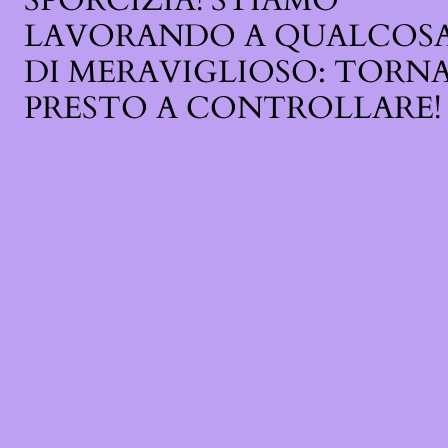
SPORCIZIA! STIAMO
LAVORANDO A QUALCOS
DI MERAVIGLIOSO: TORN
PRESTO A CONTROLLARE!