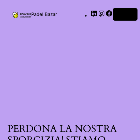
Padel Bazar
Accedi
PERDONA LA NOSTRA