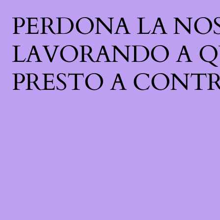
PERDONA LA NOS
LAVORANDO A Q
PRESTO A CONTR