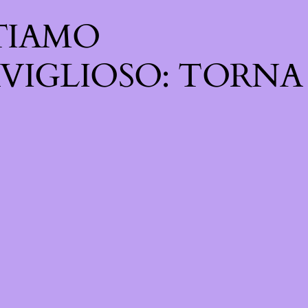
TIAMO
VIGLIOSO: TORNA