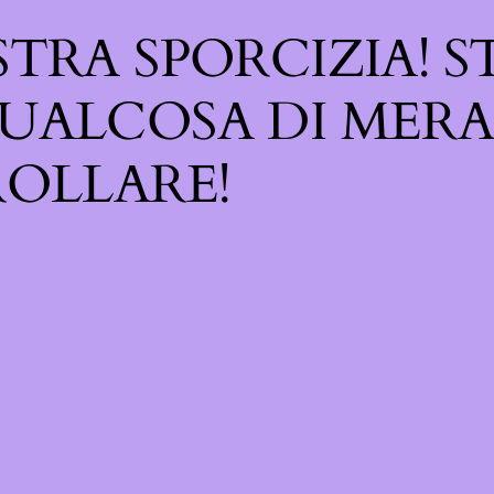
TRA SPORCIZIA! S
UALCOSA DI MERA
OLLARE!