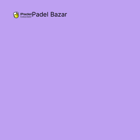
Padel Bazar