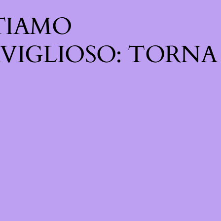
TIAMO
VIGLIOSO: TORNA