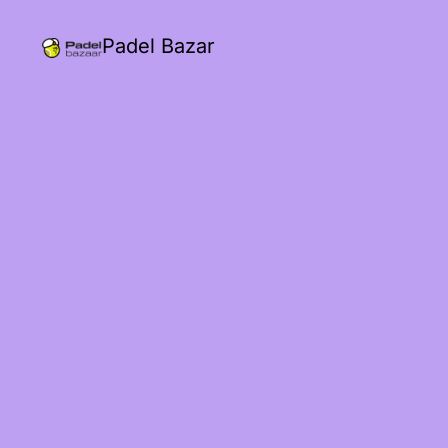
Padel Bazar