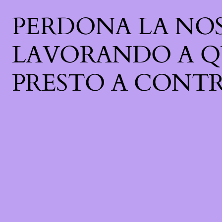
PERDONA LA NOS
LAVORANDO A Q
PRESTO A CONTR