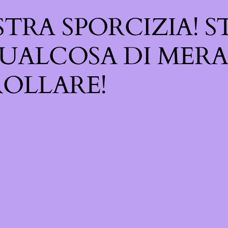
TRA SPORCIZIA! S
UALCOSA DI MERA
OLLARE!