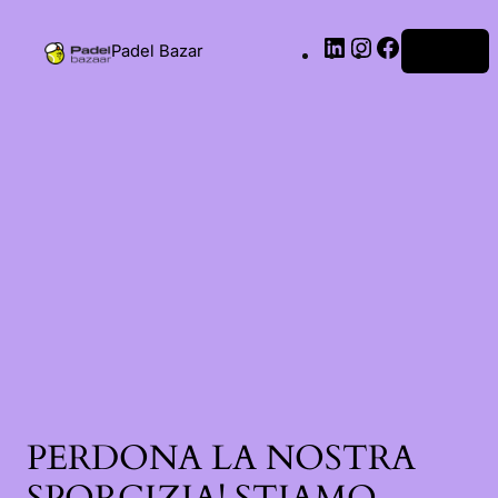
Padel Bazar
Accedi
PERDONA LA NOSTRA