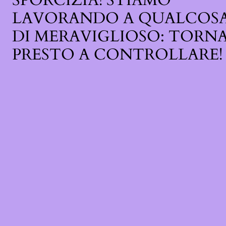
SPORCIZIA! STIAMO
LAVORANDO A QUALCOS
DI MERAVIGLIOSO: TORN
PRESTO A CONTROLLARE!