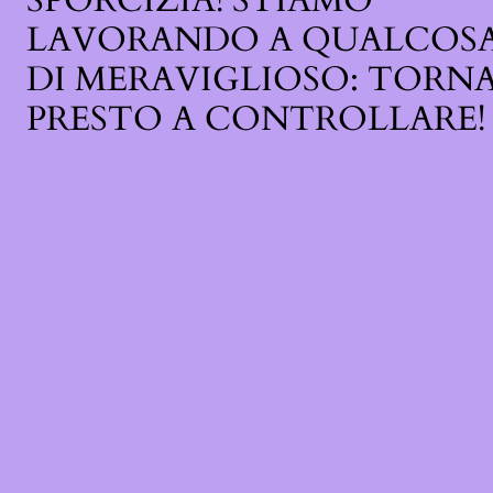
SPORCIZIA! STIAMO
LAVORANDO A QUALCOS
DI MERAVIGLIOSO: TORN
PRESTO A CONTROLLARE!