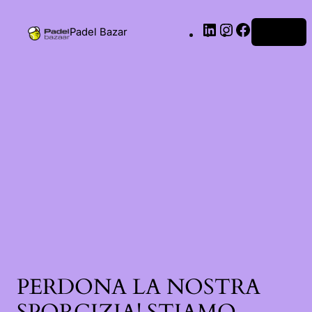
Padel Bazar
Accedi
PERDONA LA NOSTRA