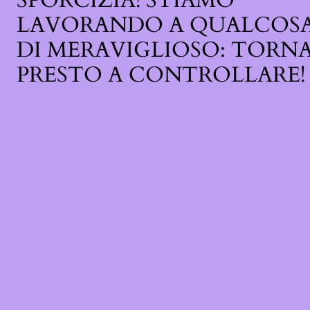
SPORCIZIA! STIAMO
LAVORANDO A QUALCOS
DI MERAVIGLIOSO: TORN
PRESTO A CONTROLLARE!