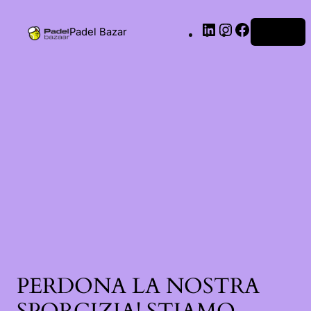
Padel Bazar
Accedi
PERDONA LA NOSTRA