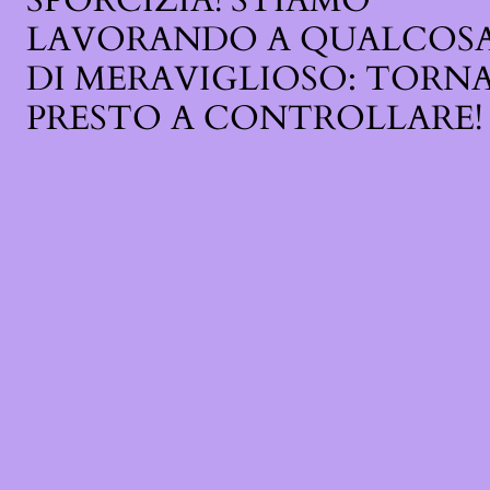
SPORCIZIA! STIAMO
LAVORANDO A QUALCOS
DI MERAVIGLIOSO: TORN
PRESTO A CONTROLLARE!