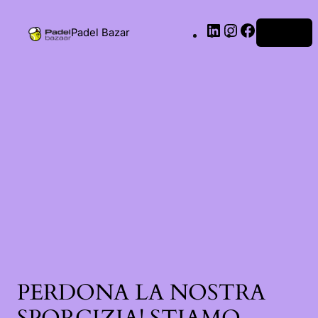
Padel Bazar
Accedi
PERDONA LA NOSTRA