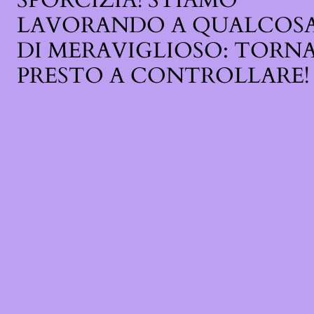
SPORCIZIA! STIAMO
LAVORANDO A QUALCOS
DI MERAVIGLIOSO: TORN
PRESTO A CONTROLLARE!