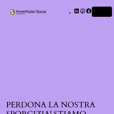
Padel Bazar
Accedi
PERDONA LA NOSTRA