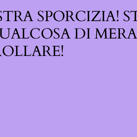
TRA SPORCIZIA! S
UALCOSA DI MERA
OLLARE!