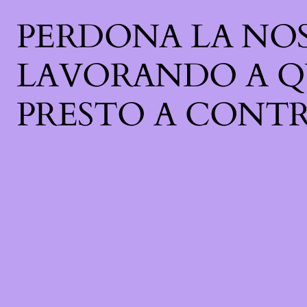
PERDONA LA NOS
LAVORANDO A Q
PRESTO A CONTR