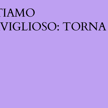
TIAMO
VIGLIOSO: TORNA