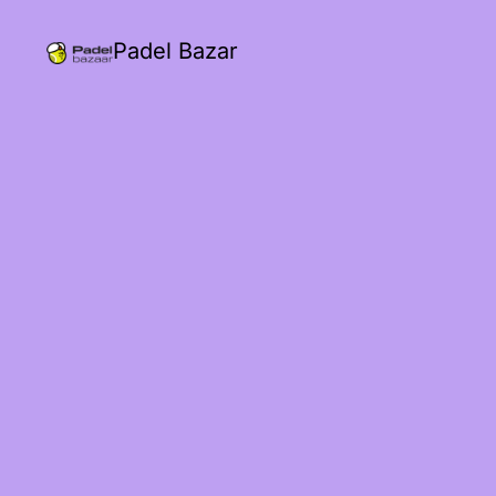
Padel Bazar