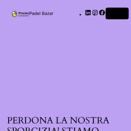
Padel Bazar
Accedi
PERDONA LA NOSTRA