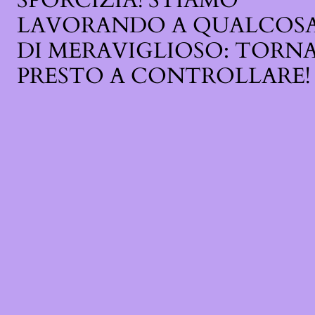
SPORCIZIA! STIAMO
LAVORANDO A QUALCOS
DI MERAVIGLIOSO: TORN
PRESTO A CONTROLLARE!