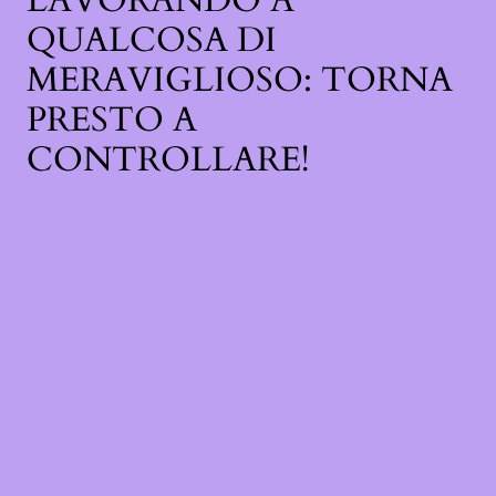
LAVORANDO A
QUALCOSA DI
MERAVIGLIOSO: TORNA
PRESTO A
CONTROLLARE!