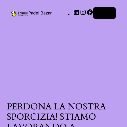
Padel Bazar
Accedi
PERDONA LA NOSTRA
SPORCIZIA! STIAMO