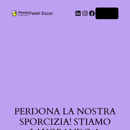
Padel Bazar
Accedi
PERDONA LA NOSTRA
SPORCIZIA! STIAMO