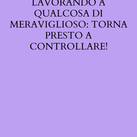
LAVORANDO A
QUALCOSA DI
MERAVIGLIOSO: TORNA
PRESTO A
CONTROLLARE!