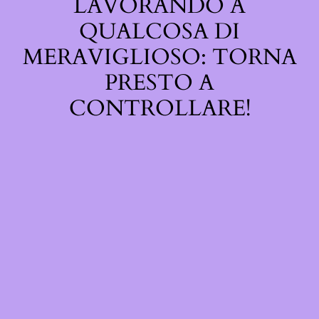
LAVORANDO A
QUALCOSA DI
MERAVIGLIOSO: TORNA
PRESTO A
CONTROLLARE!