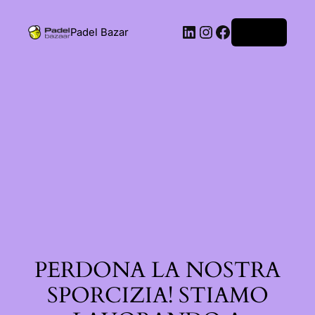
Padel Bazar
Accedi
PERDONA LA NOSTRA
SPORCIZIA! STIAMO